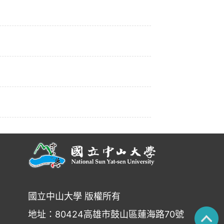
國立中山大學 版權所有
地址：80424高雄市鼓山區蓮海路70號