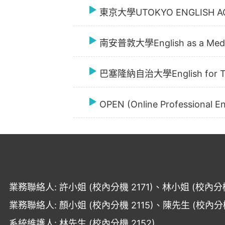
東京大學UTOKYO ENGLISH A
南安普敦大學English as a Mediu
巴塞隆納自治大學English for T
OPEN (Online Professional
業務聯絡人: 許小姐 (校內分機 2171)、林小姐 (校內分機 
業務聯絡人: 顏小姐 (校內分機 2115)、陳先生 (校內分機 
系統維護人: 林先生 (校內分機 2152)