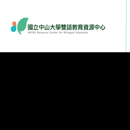
到主要內容