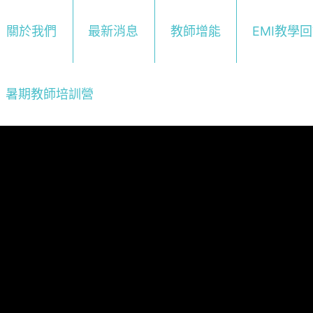
關於我們
最新消息
教師增能
EMI教學
暑期教師培訓營