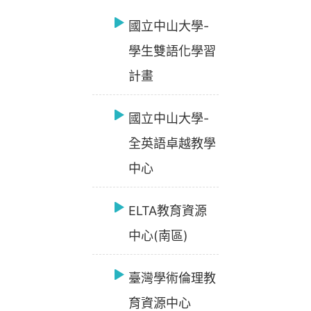
國立中山大學-
學生雙語化學習
計畫
國立中山大學-
全英語卓越教學
中心
ELTA教育資源
中心(南區)
臺灣學術倫理教
育資源中心