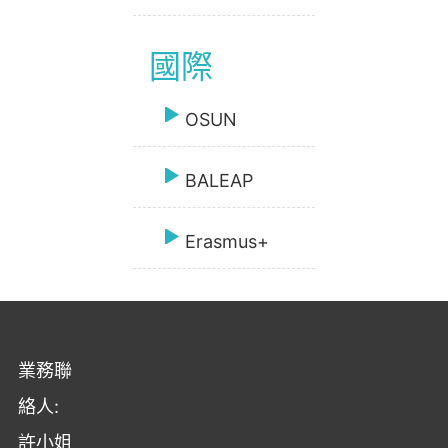
國際
OSUN
BALEAP
Erasmus+
業務聯
絡人:
許小姐