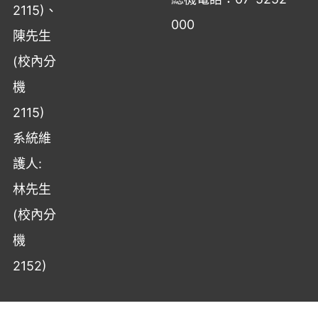
2115)、
000
陳先生
(校內分
機
2115)
系統維
護人:
林先生
(校內分
機
2152)