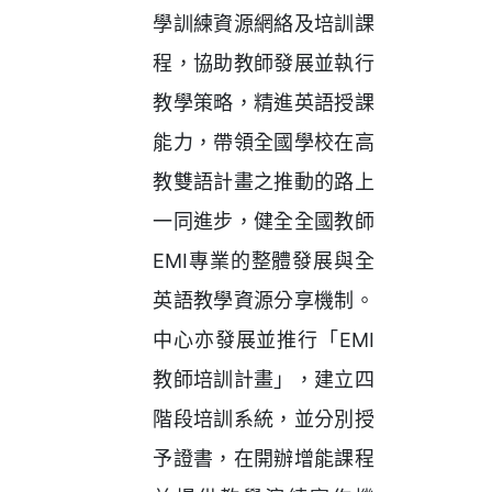
學訓練資源網絡及培訓課
程，協助教師發展並執行
教學策略，精進英語授課
能力，帶領全國學校在高
教雙語計畫之推動的路上
一同進步，健全全國教師
EMI專業的整體發展與全
英語教學資源分享機制。
中心亦發展並推行「EMI
教師培訓計畫」，建立四
階段培訓系統，並分別授
予證書，在開辦增能課程