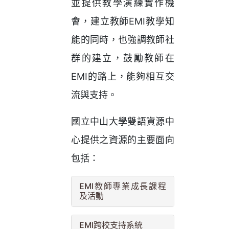
並提供教學演練實作機
會，建立教師EMI教學知
能的同時，也強調教師社
群的建立，鼓勵教師在
EMI的路上，能夠相互交
流與支持。
國立中山大學雙語資源中
心提供之資源的主要面向
包括：
EMI教師專業成長課程
及活動
EMI跨校支持系統