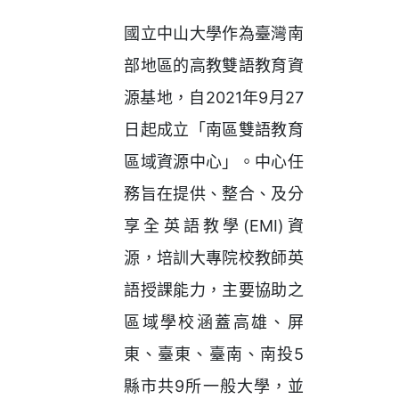
國立中山大學作為臺灣南
部地區的高教雙語教育資
源基地，自2021年9月27
日起成立「南區雙語教育
區域資源中心」。中心任
務旨在提供、整合、及分
享全英語教學(EMI)資
源，培訓大專院校教師英
語授課能力，主要協助之
區域學校涵蓋高雄、屏
東、臺東、臺南、南投5
縣市共9所一般大學，並