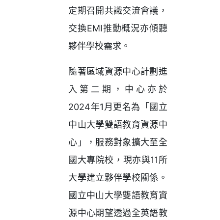
定期召開共識交流會議，
交換EMI推動概況亦傾聽
夥伴學校需求。
隨著區域資源中心計劃進
入第二期，中心亦於
2024年1月更名為「國立
中山大學雙語教育資源中
心」，服務對象擴大至全
國大專院校，現亦與11所
大學建立夥伴學校關係。
國立中山大學雙語教育資
源中心期望透過全英語教