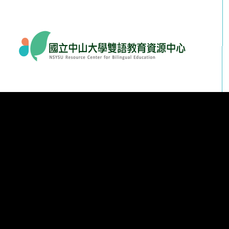
到主要內容