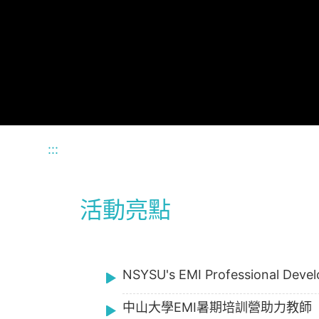
:::
活動亮點
NSYSU's EMI Professional Develo
中山大學EMI暑期培訓營助力教師