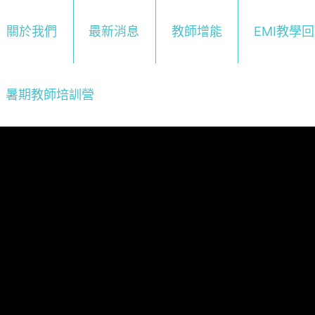
關於我們
最新消息
教師增能
EMI教學
暑期教師培訓營